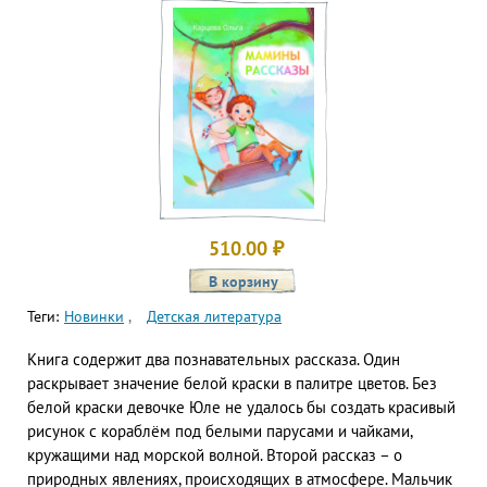
510.00
₽
Теги:
Новинки
Детская литература
Книга содержит два познавательных рассказа. Один
раскрывает значение белой краски в палитре цветов. Без
белой краски девочке Юле не удалось бы создать красивый
рисунок с кораблём под белыми парусами и чайками,
кружащими над морской волной. Второй рассказ – о
природных явлениях, происходящих в атмосфере. Мальчик