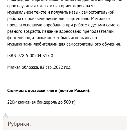
срок научиться с легкостью ориентироваться в
музыкальном тексте и получить навык самостоятельной
работы с произведениями для фортепиано. Методика
прошла успешную апробацию при работе с детьми самого
разного возраста. Издание адресовано преподавателям
фортепиано, а также может быть использовано
музыкантами-любителями для самостоятельного обучения.
ISBN 978-5-00204-317-0
Мягкая обложка, 82 стр.,2022 год.
Стоимость доставки книги (почтой России):
220₽ (заказная бандероль до 500 г.)
Рубрики: