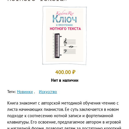
400.00
₽
Нет в наличии
Теги:
Новинки
Искусство
Книга знакомит с авторской методикой обучения чтению с
листа начинающих пианистов. Ее суть заключается в новом
подходе к соотнесению нотной записи и фортепианной
клавиатуры. Его освоение, предлагаемое автором в игровой
и наглядной форме, позволит детям за достаточно короткий