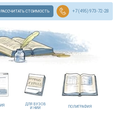
+7 (495) 973-72-28
РАССЧИТАТЬ СТОИМОСТЬ
ДЛЯ ВУЗОВ
ЦИЯ
ПОЛИГРАФИЯ
И НИИ