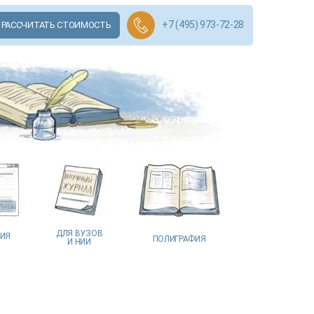
+7 (495) 973-72-28
РАССЧИТАТЬ СТОИМОСТЬ
ДЛЯ ВУЗОВ
ЦИЯ
ПОЛИГРАФИЯ
И НИИ