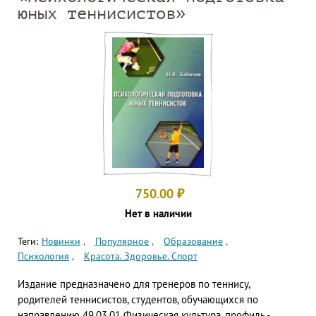
юных теннисистов»
750.00
₽
Нет в наличии
Теги:
Новинки
Популярное
Образование
Психология
Красота. Здоровье. Спорт
Издание предназначено для тренеров по теннису,
родителей теннисистов, студентов, обучающихся по
направлению 49.03.01 Физическая культура, профиль -