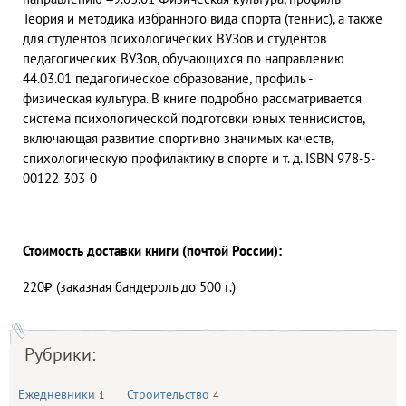
Теория и методика избранного вида спорта (теннис), а также
для студентов психологических ВУЗов и студентов
педагогических ВУЗов, обучающихся по направлению
44.03.01 педагогическое образование, профиль -
физическая культура. В книге подробно рассматривается
система психологической подготовки юных теннисистов,
включающая развитие спортивно значимых качеств,
спихологическую профилактику в спорте и т. д. ISBN 978-5-
00122-303-0
Стоимость доставки книги (почтой России):
220₽ (заказная бандероль до 500 г.)
Рубрики:
Ежедневники
Строительство
1
4