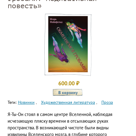
повесть»
600.00
₽
Теги:
Новинки
Художественная литература
Проза
Я-Ты-Он стоял в самом центре Вселенной, наблюдая
исчезающую пляску времени в отсыхающих руках
пространства. В возникающей чистоте были видны
извилины Вселенского мозга, в глубине которого