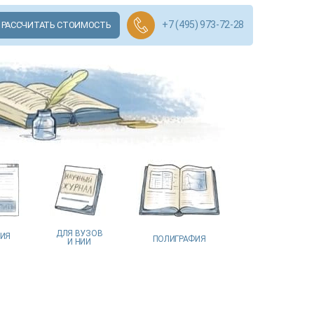
+7 (495) 973-72-28
РАССЧИТАТЬ СТОИМОСТЬ
ДЛЯ ВУЗОВ
ЦИЯ
ПОЛИГРАФИЯ
И НИИ