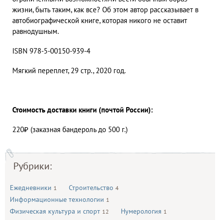
жизни, быть таким, как все? Об этом автор рассказывает в
автобиографической книге, которая никого не оставит
равнодушным.
ISBN 978-5-00150-939-4
Мягкий переплет, 29 стр., 2020 год.
Стоимость доставки книги (почтой России):
220₽ (заказная бандероль до 500 г.)
Рубрики:
Ежедневники
Строительство
1
4
Информационные технологии
1
Физическая культура и спорт
Нумерология
12
1