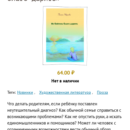
64.00
₽
Нет в наличии
Теги:
Новинки
Художественная литература
Проза
Что делать родителям, если ребёнку поставлен
неутешительный диагноз? Как обычной семье справиться с
возникающими проблемами? Как не опустить руки, а искать
единомышленников и помощников? Может ли человек с
ограниченными возможностями вести обычный образ