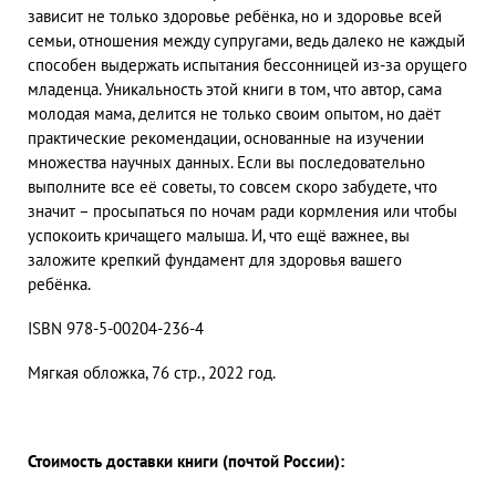
зависит не только здоровье ребёнка, но и здоровье всей
семьи, отношения между супругами, ведь далеко не каждый
способен выдержать испытания бессонницей из-за орущего
младенца. Уникальность этой книги в том, что автор, сама
молодая мама, делится не только своим опытом, но даёт
практические рекомендации, основанные на изучении
множества научных данных. Если вы последовательно
выполните все её советы, то совсем скоро забудете, что
значит – просыпаться по ночам ради кормления или чтобы
успокоить кричащего малыша. И, что ещё важнее, вы
заложите крепкий фундамент для здоровья вашего
ребёнка.
ISBN 978-5-00204-236-4
Мягкая обложка, 76 стр., 2022 год.
Стоимость доставки книги (почтой России):