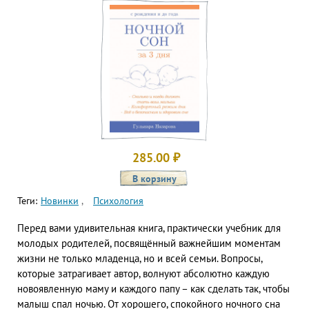
285.00
₽
Теги:
Новинки
Психология
Перед вами удивительная книга, практически учебник для
молодых родителей, посвящённый важнейшим моментам
жизни не только младенца, но и всей семьи. Вопросы,
которые затрагивает автор, волнуют абсолютно каждую
новоявленную маму и каждого папу – как сделать так, чтобы
малыш спал ночью. От хорошего, спокойного ночного сна