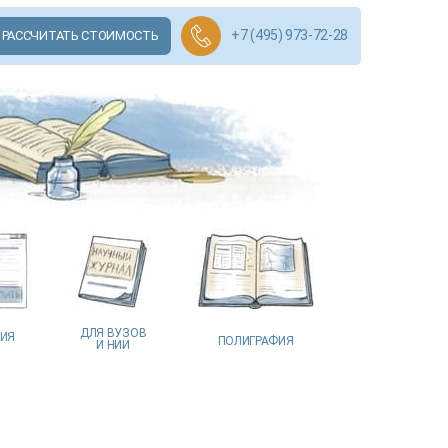
+7 (495) 973-72-28
РАССЧИТАТЬ СТОИМОСТЬ
ДЛЯ ВУЗОВ
ЦИЯ
ПОЛИГРАФИЯ
И НИИ