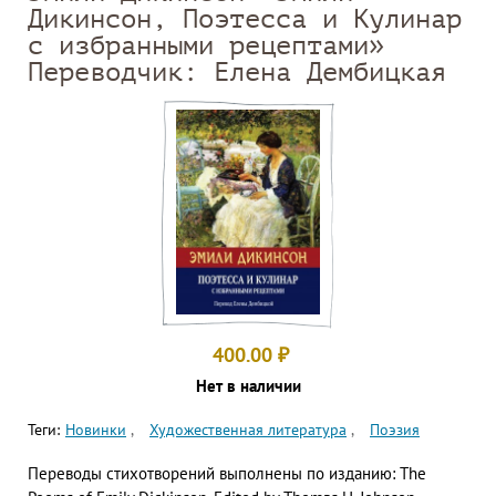
Дикинсон, Поэтесса и Кулинар
с избранными рецептами»
Переводчик: Елена Дембицкая
400.00
₽
Нет в наличии
Теги:
Новинки
Художественная литература
Поэзия
Переводы стихотворений выполнены по изданию: The