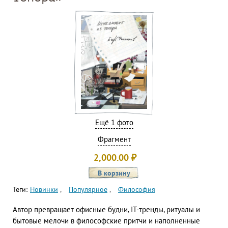
Ещё 1 фото
Фрагмент
2,000.00
₽
Теги:
Новинки
Популярное
Философия
Автор превращает офисные будни, IT-тренды, ритуалы и
бытовые мелочи в философские притчи и наполненные