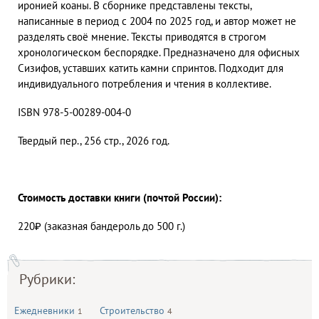
иронией коаны. В сборнике представлены тексты,
написанные в период с 2004 по 2025 год, и автор может не
разделять своё мнение. Тексты приводятся в строгом
хронологическом беспорядке. Предназначено для офисных
Сизифов, уставших катить камни спринтов. Подходит для
индивидуального потребления и чтения в коллективе.
ISBN 978-5-00289-004-0
Твердый пер., 256 стр., 2026 год.
Стоимость доставки книги (почтой России):
220₽ (заказная бандероль до 500 г.)
Рубрики:
Ежедневники
Строительство
1
4