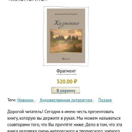
Фрагмент
320.00
₽
Теги:
Новинки
Художественная литература
Поэзия
Дорогой читатель! Сегодня я имею честь презентовать
книгу, которую вы держите в руках. Мы можем называться
соавторами того, что Вы прочтёте ниже. Дело в том, что эта
книга человека очень интересного и творческого, учёного,