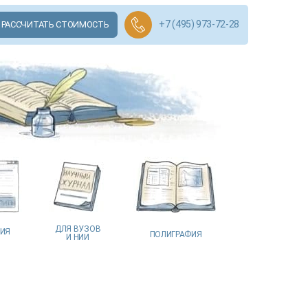
+7 (495) 973-72-28
РАССЧИТАТЬ СТОИМОСТЬ
ДЛЯ ВУЗОВ
ЦИЯ
ПОЛИГРАФИЯ
И НИИ