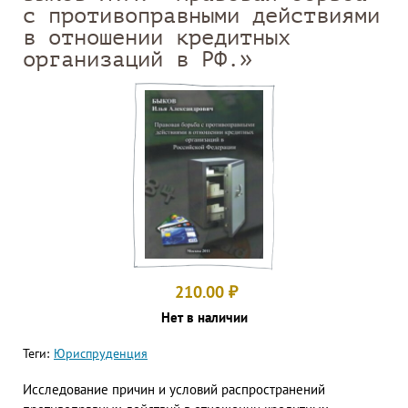
с противоправными действиями
в отношении кредитных
организаций в РФ.»
210.00
₽
Нет в наличии
Теги:
Юриспруденция
Исследование причин и условий распространений