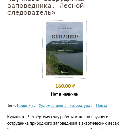
заповедника. Лесной
следователь»
160.00
₽
Нет в наличии
Теги:
Новинки
Художественная литература
Проза
Кунашир… Четвёртому году работы и жизни научного
сотрудника природного заповедника в экзотических лесах