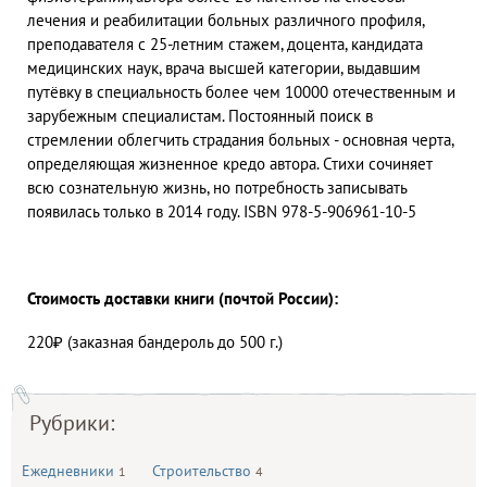
лечения и реабилитации больных различного профиля,
преподавателя с 25-летним стажем, доцента, кандидата
медицинских наук, врача высшей категории, выдавшим
путёвку в специальность более чем 10000 отечественным и
зарубежным специалистам. Постоянный поиск в
стремлении облегчить страдания больных - основная черта,
определяющая жизненное кредо автора. Стихи сочиняет
всю сознательную жизнь, но потребность записывать
появилась только в 2014 году. ISBN 978-5-906961-10-5
Стоимость доставки книги (почтой России):
220₽ (заказная бандероль до 500 г.)
Рубрики:
Ежедневники
Строительство
1
4