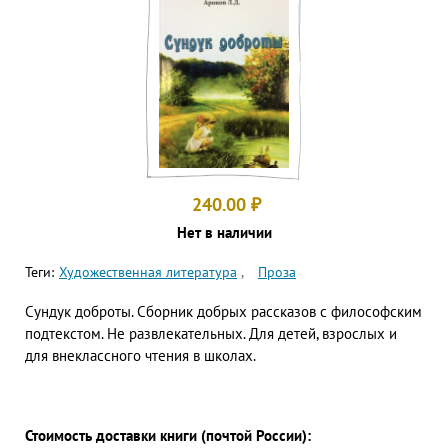
240.00
₽
Нет в наличии
Теги:
Художественная литература
Проза
Сундук доброты. Сборник добрых рассказов с философским
подтекстом. Не развлекательных. Для детей, взрослых и
для внеклассного чтения в школах.
Стоимость доставки книги (почтой России):