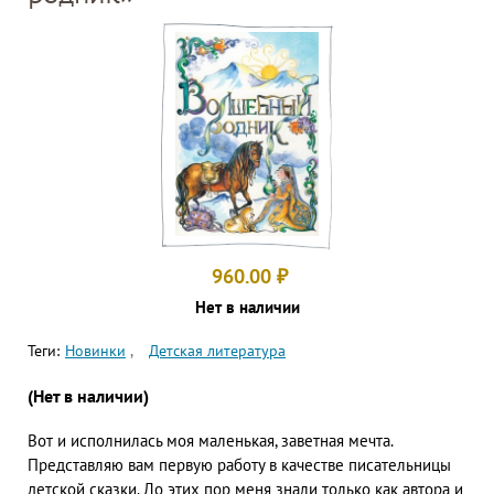
960.00
₽
Нет в наличии
Теги:
Новинки
Детская литература
(Нет в наличии)
Вот и исполнилась моя маленькая, заветная мечта.
Представляю вам первую работу в качестве писательницы
детской сказки. До этих пор меня знали только как автора и