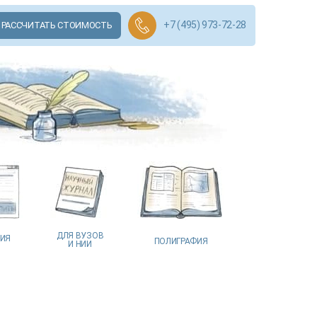
+7 (495) 973-72-28
РАССЧИТАТЬ СТОИМОСТЬ
ДЛЯ ВУЗОВ
ЦИЯ
ПОЛИГРАФИЯ
И НИИ