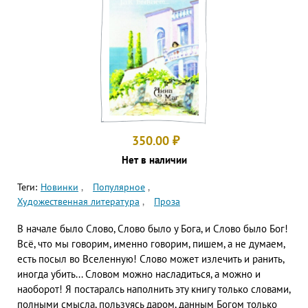
350.00
₽
Нет в наличии
Теги:
Новинки
Популярное
Художественная литература
Проза
В начале было Слово, Слово было у Бога, и Слово было Бог!
Всё, что мы говорим, именно говорим, пишем, а не думаем,
есть посыл во Вселенную! Слово может излечить и ранить,
иногда убить... Словом можно насладиться, а можно и
наоборот! Я постаралсь наполнить эту книгу только словами,
полными смысла, пользуясь даром, данным Богом только