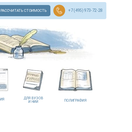
+7 (495) 973-72-28
РАССЧИТАТЬ СТОИМОСТЬ
ДЛЯ ВУЗОВ
ЦИЯ
ПОЛИГРАФИЯ
И НИИ