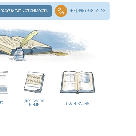
+7 (495) 973-72-28
РАССЧИТАТЬ СТОИМОСТЬ
ДЛЯ ВУЗОВ
ЦИЯ
ПОЛИГРАФИЯ
И НИИ