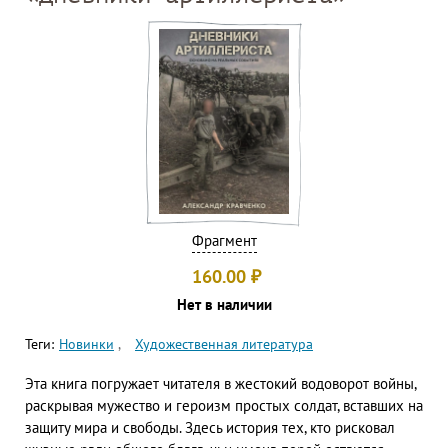
Фрагмент
160.00
₽
Нет в наличии
Теги:
Новинки
Художественная литература
Эта книга погружает читателя в жестокий водоворот войны,
раскрывая мужество и героизм простых солдат, вставших на
защиту мира и свободы. Здесь история тех, кто рисковал