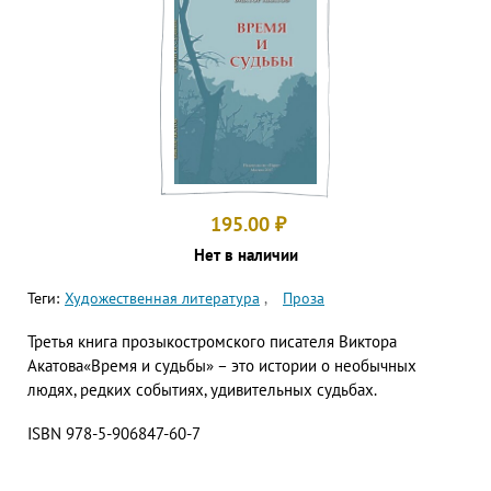
195.00
₽
Нет в наличии
Теги:
Художественная литература
Проза
Третья книга прозыкостромского писателя Виктора
Акатова«Время и судьбы» – это истории о необычных
людях, редких событиях, удивительных судьбах.
ISBN 978-5-906847-60-7