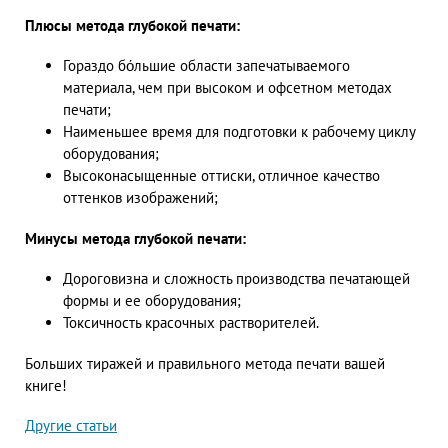
Плюсы метода глубокой печати:
Гораздо бόльшие области запечатываемого
материала, чем при высоком и офсетном методах
печати;
Наименьшее время для подготовки к рабочему циклу
оборудования;
Высоконасыщенные оттиски, отличное качество
оттенков изображений;
Минусы метода глубокой печати:
Дороговизна и сложность производства печатающей
формы и ее оборудования;
Токсичность красочных растворителей.
Больших тиражей и правильного метода печати вашей
книге!
Другие статьи