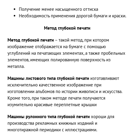
Получение менее насыщенного оттиска
Необходимость применения дорогой бумаги и краски.
Метод глубокой печати
Метод глубокой печати
– такой метод, при котором
изображение отображается на бумаге с помощью
углублений на печатающих элементах, а также пробельных
элементов, имеющих полированную поверхность из
металла.
Машины листового типа глубокой печати
изготавливают
исключительно качественное изображение при
изготовлении альбомов по истории живописи и искусства.
Кроме того, при таком методе печати получаются
изумительно красивые переплетные крышки
Машины рулонного типа глубокой печати
хороши для
производства рекламных книжных изданий и
многотиражной периодики с иллюстрациями.