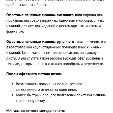
пробельные – наоборот.
Офсетные печатные машины листового типа
хороши для
производства среднетиражных одно- или многокрасочных
изданий, а также для изданий с нестандартным книжным
форматом.
Офсетные печатные машины рулонного типа
применяются
в изготовлении крупнотиражных полноцветных книжных
изданий. Такие машины не только печатают, но фальцуют
листы. В результате такой работы выходят сфальцованные
тетради, которые остается только подобрать и переплести.
Плюсы офсетного метода печати:
Возможность получения полноцветного
качественного оттиска за один цикл;
Более быстрый процесс подготовки печатной машины
к рабочему циклу.
Минусы офсетного метода печати: