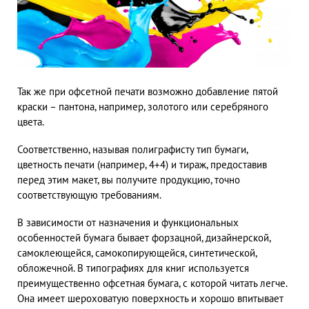
Так же при офсетной печати возможно добавление пятой
краски – пантона, например, золотого или серебряного
цвета.
Соответственно, называя полиграфисту тип бумаги,
цветность печати (например, 4+4) и тираж, предоставив
перед этим макет, вы получите продукцию, точно
соответствующую требованиям.
В зависимости от назначения и функциональных
особенностей бумага бывает форзацной, дизайнерской,
самоклеющейся, самокопирующейся, синтетической,
обложечной. В типографиях для книг используется
преимущественно офсетная бумага, с которой читать легче.
Она имеет шероховатую поверхность и хорошо впитывает