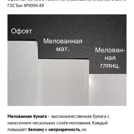
ГОСТом №9094-89
Мелованная бумага
– высококачественная бумага с
нанесением нескольких слоёв мелования. Каждый
повышает
белизну
и
непрозрачность
, но