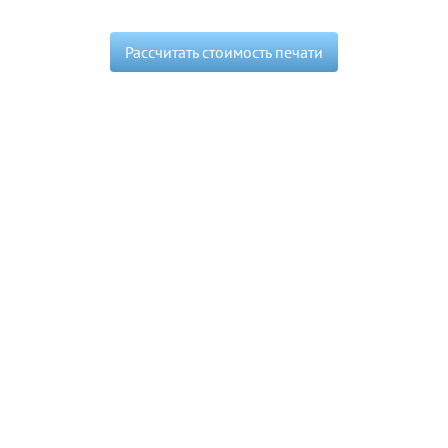
Рассчитать стоимость печати