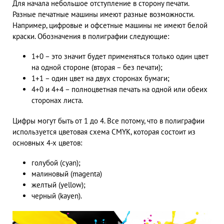
Для начала небольшое отступление в сторону печати.
Разные печатные машины имеют разные возможности.
Например, цифровые и офсетные машины не имеют белой
краски. Обозначения в полиграфии следующие:
1+0 – это значит будет применяться только один цвет
на одной стороне (вторая – без печати);
1+1 – один цвет на двух сторонах бумаги;
4+0 и 4+4 – полноцветная печать на одной или обеих
сторонах листа.
Цифры могут быть от 1 до 4. Все потому, что в полиграфии
используется цветовая схема CMYK, которая состоит из
основных 4-х цветов:
голубой (cyan);
малиновый (magenta)
желтый (yellow);
черный (kayen).